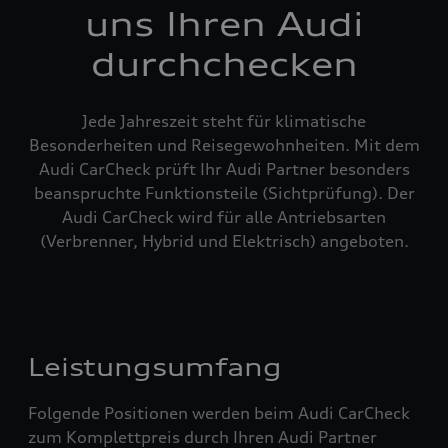
uns Ihren Audi
durchchecken
Jede Jahreszeit steht für klimatische
Besonderheiten und Reisegewohnheiten. Mit dem
Audi CarCheck prüft Ihr Audi Partner besonders
beanspruchte Funktionsteile (Sichtprüfung). Der
Audi CarCheck wird für alle Antriebsarten
(Verbrenner, Hybrid und Elektrisch) angeboten.
Leistungsumfang
Folgende Positionen werden beim Audi CarCheck
zum Komplettpreis durch Ihren Audi Partner