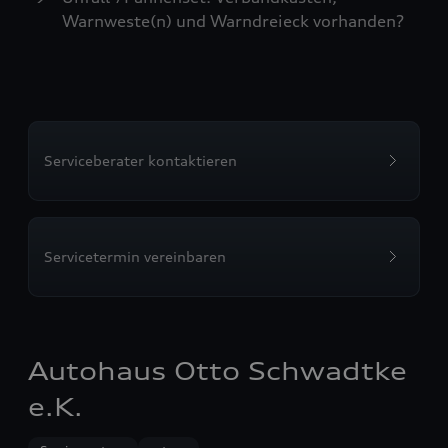
Warnweste(n) und Warndreieck vorhanden?
Serviceberater kontaktieren
Servicetermin vereinbaren
Autohaus Otto Schwadtke
e.K.