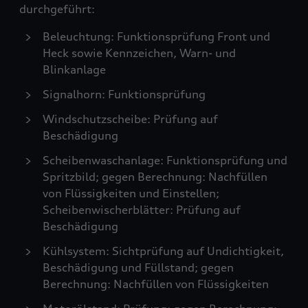
durchgeführt:
Beleuchtung: Funktionsprüfung Front und
Heck sowie Kennzeichen, Warn- und
Blinkanlage
Signalhorn: Funktionsprüfung
Windschutzscheibe: Prüfung auf
Beschädigung
Scheibenwaschanlage: Funktionsprüfung und
Spritzbild; gegen Berechnung: Nachfüllen
von Flüssigkeiten und Einstellen;
Scheibenwischerblätter: Prüfung auf
Beschädigung
Kühlsystem: Sichtprüfung auf Undichtigkeit,
Beschädigung und Füllstand; gegen
Berechnung: Nachfüllen von Flüssigkeiten