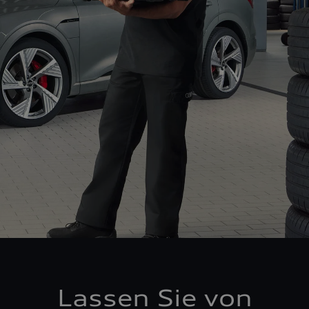
Lassen Sie von